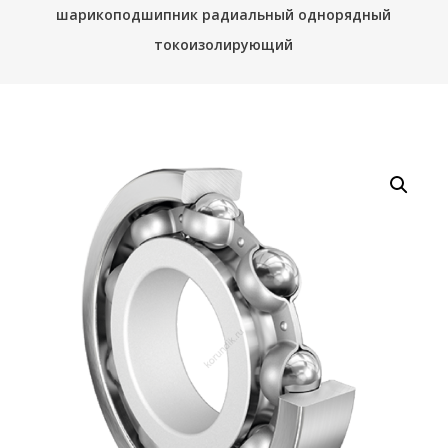
шарикоподшипник радиальный однорядный
токоизолирующий