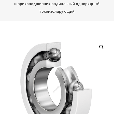
шарикоподшипник радиальный однорядный
токоизолирующий