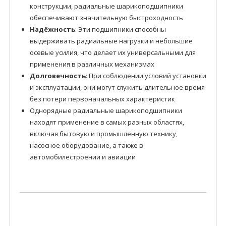
конструкции, радиальные шарикоподшипники
обеспечивают значительную быстроходность
Надёжность
: Эти подшипники способны
выдерживать радиальные нагрузки и небольшие
осевые усилия, что делает их универсальными для
применения в различных механизмах
Долговечность
: При соблюдении условий установки
и эксплуатации, они могут служить длительное время
без потери первоначальных характеристик
Однорядные радиальные шарикоподшипники
находят применение в самых разных областях,
включая бытовую и промышленную технику,
насосное оборудование, а также в
автомобилестроении и авиации