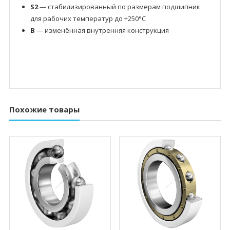
S2
— стабилизированный по размерам подшипник
для рабочих температур до +250°C
B
— изменённая внутренняя конструкция
Похожие товары