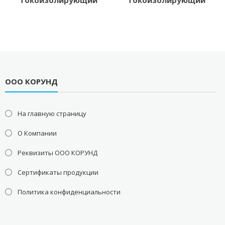
токоизолирующий
токоизолирующий
ООО КОРУНД
На главную страницу
О Компании
Реквизиты ООО КОРУНД
Сертификаты продукции
Политика конфиденциальности