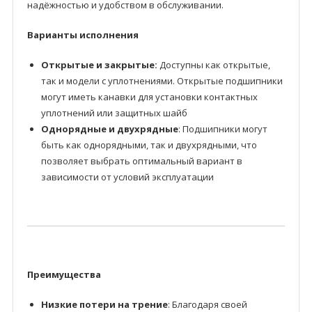
надёжностью и удобством в обслуживании.
Варианты исполнения
Открытые и закрытые:
Доступны как открытые,
так и модели с уплотнениями. Открытые подшипники
могут иметь канавки для установки контактных
уплотнений или защитных шайб
Однорядные и двухрядные
: Подшипники могут
быть как однорядными, так и двухрядными, что
позволяет выбрать оптимальный вариант в
зависимости от условий эксплуатации
Преимущества
Низкие потери на трение
: Благодаря своей