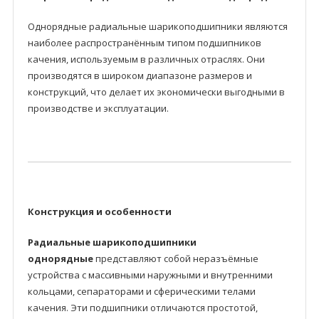
Однорядные радиальные шарикоподшипники являются
наиболее распространённым типом подшипников
качения, используемым в различных отраслях. Они
производятся в широком диапазоне размеров и
конструкций, что делает их экономически выгодными в
производстве и эксплуатации.
Конструкция и особенности
Радиальные шарикоподшипники
однорядные
представляют собой неразъёмные
устройства с массивными наружными и внутренними
кольцами, сепараторами и сферическими телами
качения. Эти подшипники отличаются простотой,