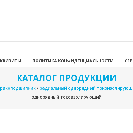
ЕКВИЗИТЫ
ПОЛИТИКА КОНФИДЕНЦИАЛЬНОСТИ
СЕ
КАТАЛОГ ПРОДУКЦИИ
рикоподшипник
/
радиальный однорядный токоизолирующ
однорядный токоизолирующий