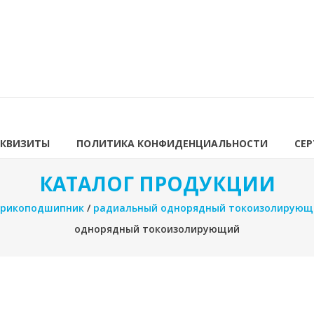
ЕКВИЗИТЫ
ПОЛИТИКА КОНФИДЕНЦИАЛЬНОСТИ
СЕ
КАТАЛОГ ПРОДУКЦИИ
рикоподшипник
/
радиальный однорядный токоизолирующ
однорядный токоизолирующий