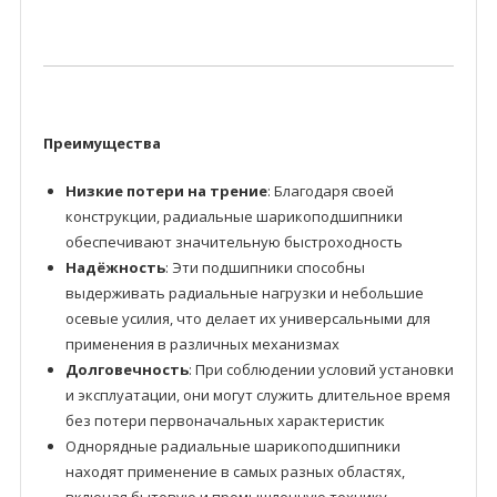
Преимущества
Низкие потери на трение
: Благодаря своей
конструкции, радиальные шарикоподшипники
обеспечивают значительную быстроходность
Надёжность
: Эти подшипники способны
выдерживать радиальные нагрузки и небольшие
осевые усилия, что делает их универсальными для
применения в различных механизмах
Долговечность
: При соблюдении условий установки
и эксплуатации, они могут служить длительное время
без потери первоначальных характеристик
Однорядные радиальные шарикоподшипники
находят применение в самых разных областях,