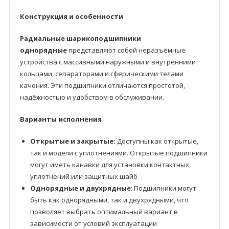
Конструкция и особенности
Радиальные шарикоподшипники
однорядные
представляют собой неразъёмные
устройства с массивными наружными и внутренними
кольцами, сепараторами и сферическими телами
качения. Эти подшипники отличаются простотой,
надёжностью и удобством в обслуживании.
Варианты исполнения
Открытые и закрытые:
Доступны как открытые,
так и модели с уплотнениями. Открытые подшипники
могут иметь канавки для установки контактных
уплотнений или защитных шайб
Однорядные и двухрядные
: Подшипники могут
быть как однорядными, так и двухрядными, что
позволяет выбрать оптимальный вариант в
зависимости от условий эксплуатации