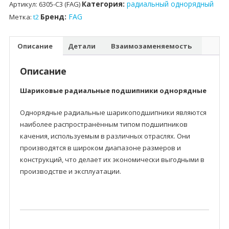
Категория:
радиальный однорядный
Артикул:
6305-C3 (FAG)
Бренд:
FAG
Метка:
t2
Описание
Детали
Взаимозаменяемость
Описание
Шариковые радиальные подшипники однорядные
Однорядные радиальные шарикоподшипники являются
наиболее распространённым типом подшипников
качения, используемым в различных отраслях. Они
производятся в широком диапазоне размеров и
конструкций, что делает их экономически выгодными в
производстве и эксплуатации.