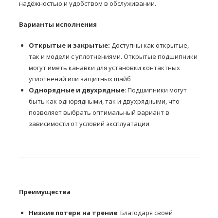
надёжностью и удобством в обслуживании.
Варианты исполнения
Открытые и закрытые:
Доступны как открытые,
так и модели с уплотнениями. Открытые подшипники
могут иметь канавки для установки контактных
уплотнений или защитных шайб
Однорядные и двухрядные
: Подшипники могут
быть как однорядными, так и двухрядными, что
позволяет выбрать оптимальный вариант в
зависимости от условий эксплуатации
Преимущества
Низкие потери на трение
: Благодаря своей