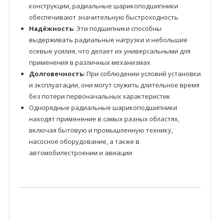
конструкции, радиальные шарикоподшипники
обеспечивают значительную быстроходность
Надёжность
: Эти подшипники способны
выдерживать радиальные нагрузки и небольшие
осевые усилия, что делает их универсальными для
применения в различных механизмах
Долговечность
: При соблюдении условий установки
и эксплуатации, они могут служить длительное время
без потери первоначальных характеристик
Однорядные радиальные шарикоподшипники
находят применение в самых разных областях,
включая бытовую и промышленную технику,
насосное оборудование, а также в
автомобилестроении и авиации