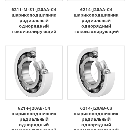
6211-M-S1-J20AA-C4
6214-J20AA-C4
шарикоподшипник
шарикоподшипник
радиальный
радиальный
однорядный
однорядный
токоизолирующий
токоизолирующий
6214-J20AB-C4
6214-J20AB-C3
шарикоподшипник
шарикоподшипник
радиальный
радиальный
однорядный
однорядный