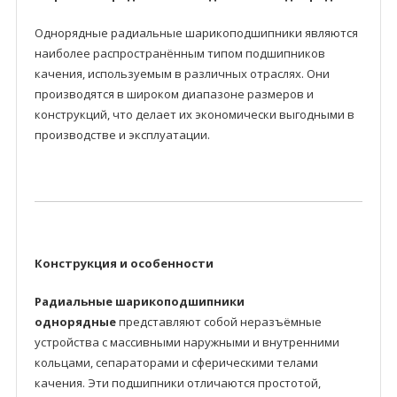
Однорядные радиальные шарикоподшипники являются
наиболее распространённым типом подшипников
качения, используемым в различных отраслях. Они
производятся в широком диапазоне размеров и
конструкций, что делает их экономически выгодными в
производстве и эксплуатации.
Конструкция и особенности
Радиальные шарикоподшипники
однорядные
представляют собой неразъёмные
устройства с массивными наружными и внутренними
кольцами, сепараторами и сферическими телами
качения. Эти подшипники отличаются простотой,