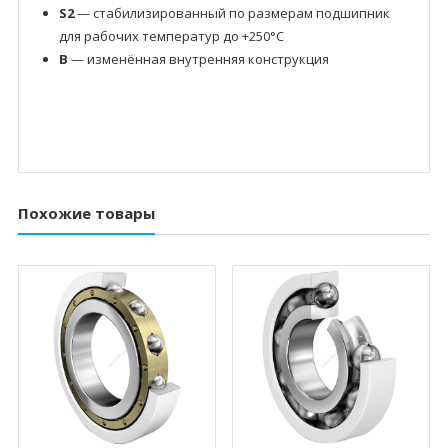
S2
— стабилизированный по размерам подшипник
для рабочих температур до +250°C
B
— изменённая внутренняя конструкция
Похожие товары