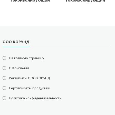
токоизолирующий
токоизолирующий
ООО КОРУНД
На главную страницу
О Компании
Реквизиты ООО КОРУНД
Сертификаты продукции
Политика конфиденциальности