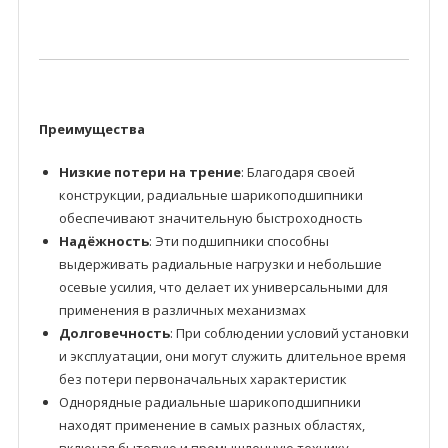
Преимущества
Низкие потери на трение
: Благодаря своей
конструкции, радиальные шарикоподшипники
обеспечивают значительную быстроходность
Надёжность
: Эти подшипники способны
выдерживать радиальные нагрузки и небольшие
осевые усилия, что делает их универсальными для
применения в различных механизмах
Долговечность
: При соблюдении условий установки
и эксплуатации, они могут служить длительное время
без потери первоначальных характеристик
Однорядные радиальные шарикоподшипники
находят применение в самых разных областях,