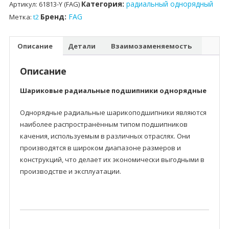
Категория:
радиальный однорядный
Артикул:
61813-Y (FAG)
Бренд:
FAG
Метка:
t2
Описание
Детали
Взаимозаменяемость
Описание
Шариковые радиальные подшипники однорядные
Однорядные радиальные шарикоподшипники являются
наиболее распространённым типом подшипников
качения, используемым в различных отраслях. Они
производятся в широком диапазоне размеров и
конструкций, что делает их экономически выгодными в
производстве и эксплуатации.