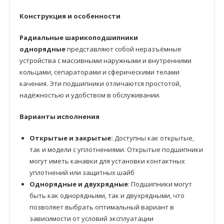
Конструкция и особенности
Радиальные шарикоподшипники
однорядные
представляют собой неразъёмные
устройства с массивными наружными и внутренними
кольцами, сепараторами и сферическими телами
качения. Эти подшипники отличаются простотой,
надёжностью и удобством в обслуживании.
Варианты исполнения
Открытые и закрытые:
Доступны как открытые,
так и модели с уплотнениями. Открытые подшипники
могут иметь канавки для установки контактных
уплотнений или защитных шайб
Однорядные и двухрядные
: Подшипники могут
быть как однорядными, так и двухрядными, что
позволяет выбрать оптимальный вариант в
зависимости от условий эксплуатации