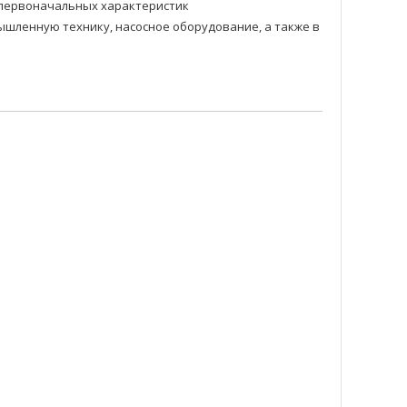
и первоначальных характеристик
шленную технику, насосное оборудование, а также в