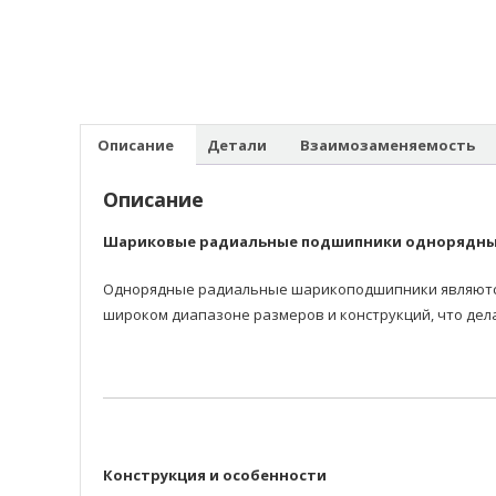
Описание
Детали
Взаимозаменяемость
Описание
Шариковые радиальные подшипники однорядн
Однорядные радиальные шарикоподшипники являются 
широком диапазоне размеров и конструкций, что дел
Конструкция и особенности