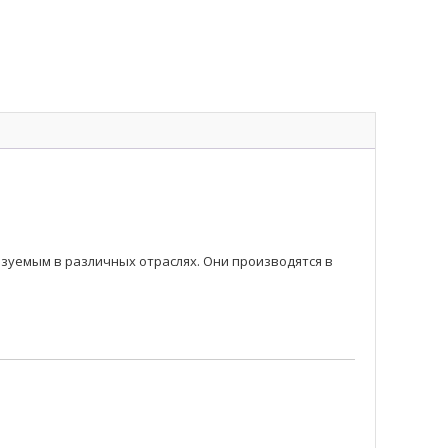
уемым в различных отраслях. Они производятся в