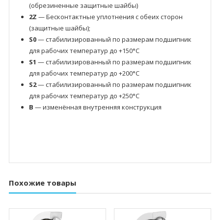
(обрезиненные защитные шайбы)
2Z
— Бесконтактные уплотнения с обеих сторон
(защитные шайбы);
S0
— стабилизированный по размерам подшипник
для рабочих температур до +150°C
S1
— стабилизированный по размерам подшипник
для рабочих температур до +200°C
S2
— стабилизированный по размерам подшипник
для рабочих температур до +250°C
B
— изменённая внутренняя конструкция
Похожие товары