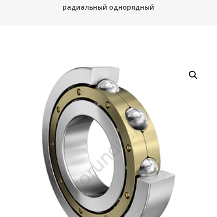
радиальный однорядный