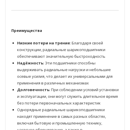
Преимущества
Низкие потери на трение
: Благодаря своей
конструкции, радиальные шарикоподшипники
обеспечивают значительную быстроходность
Надёжность
: Эти подшипники способны
выдерживать радиальные нагрузки и небольшие
осевые усилия, что делает их универсальными для
применения в различных механизмах
Долговечность
: При соблюдении условий установки
и эксплуатации, они могут служить длительное время
без потери первоначальных характеристик
Однорядные радиальные шарикоподшипники
находят применение в самых разных областях,
включая бытовую и промышленную технику,
насосное оборудование, а также в