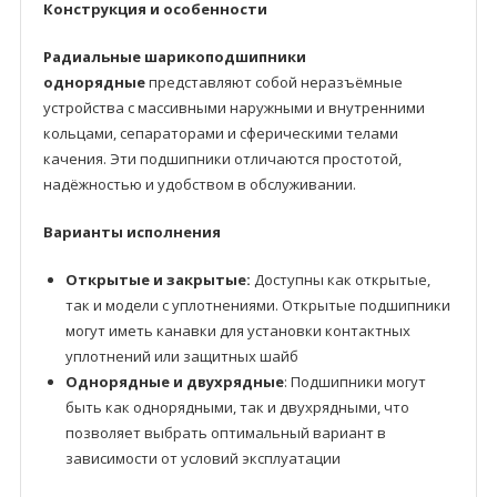
Конструкция и особенности
Радиальные шарикоподшипники
однорядные
представляют собой неразъёмные
устройства с массивными наружными и внутренними
кольцами, сепараторами и сферическими телами
качения. Эти подшипники отличаются простотой,
надёжностью и удобством в обслуживании.
Варианты исполнения
Открытые и закрытые:
Доступны как открытые,
так и модели с уплотнениями. Открытые подшипники
могут иметь канавки для установки контактных
уплотнений или защитных шайб
Однорядные и двухрядные
: Подшипники могут
быть как однорядными, так и двухрядными, что
позволяет выбрать оптимальный вариант в
зависимости от условий эксплуатации