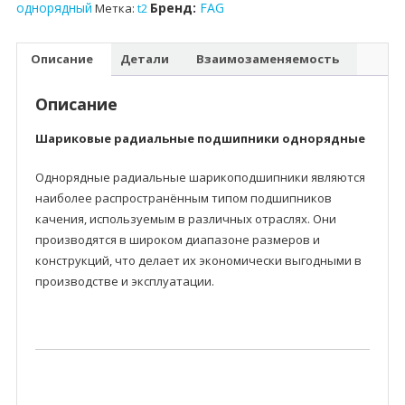
однорядный
Бренд:
FAG
Метка:
t2
Описание
Детали
Взаимозаменяемость
Описание
Шариковые радиальные подшипники однорядные
Однорядные радиальные шарикоподшипники являются
наиболее распространённым типом подшипников
качения, используемым в различных отраслях. Они
производятся в широком диапазоне размеров и
конструкций, что делает их экономически выгодными в
производстве и эксплуатации.