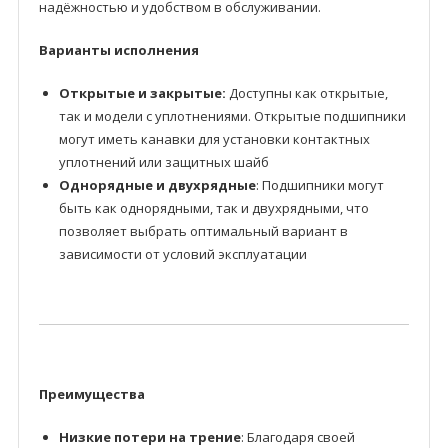
надёжностью и удобством в обслуживании.
Варианты исполнения
Открытые и закрытые:
Доступны как открытые,
так и модели с уплотнениями. Открытые подшипники
могут иметь канавки для установки контактных
уплотнений или защитных шайб
Однорядные и двухрядные
: Подшипники могут
быть как однорядными, так и двухрядными, что
позволяет выбрать оптимальный вариант в
зависимости от условий эксплуатации
Преимущества
Низкие потери на трение
: Благодаря своей