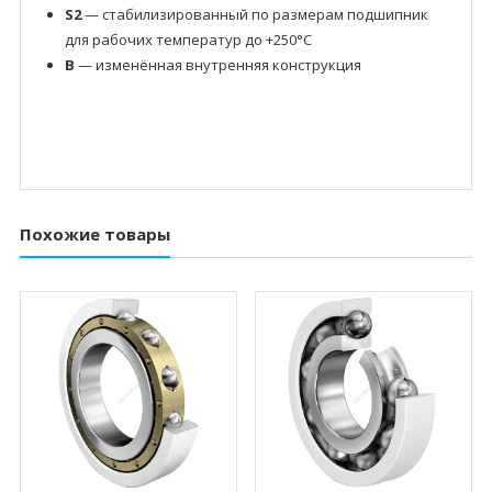
S2
— стабилизированный по размерам подшипник
для рабочих температур до +250°C
B
— изменённая внутренняя конструкция
Похожие товары