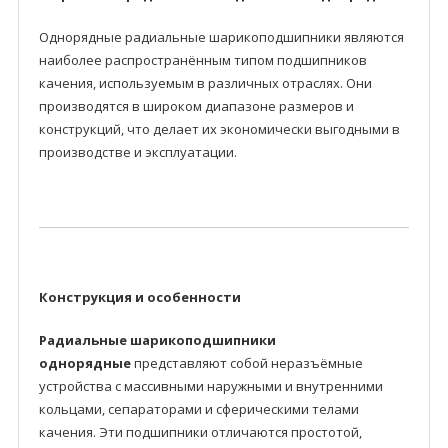
Однорядные радиальные шарикоподшипники являются
наиболее распространённым типом подшипников
качения, используемым в различных отраслях. Они
производятся в широком диапазоне размеров и
конструкций, что делает их экономически выгодными в
производстве и эксплуатации.
Конструкция и особенности
Радиальные шарикоподшипники
однорядные
представляют собой неразъёмные
устройства с массивными наружными и внутренними
кольцами, сепараторами и сферическими телами
качения. Эти подшипники отличаются простотой,