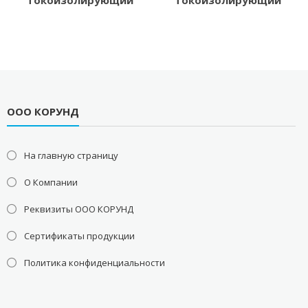
токоизолирующий
токоизолирующий
ООО КОРУНД
На главную страницу
О Компании
Реквизиты ООО КОРУНД
Сертификаты продукции
Политика конфиденциальности