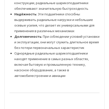
конструкции, радиальные шарикоподшипники
обеспечивают значительную быстроходность
Надёжность
: Эти подшипники способны
выдерживать радиальные нагрузки и небольшие
осевые усилия, что делает их универсальными для
применения в различных механизмах
Долговечность
: При соблюдении условий установки
и эксплуатации, они могут служить длительное время
без потери первоначальных характеристик
Однорядные радиальные шарикоподшипники
находят применение в самых разных областях,
включая бытовую и промышленную технику,
насосное оборудование, а также в
автомобилестроении и авиации