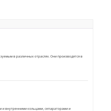
уемым в различных отраслях. Они производятся в
 и внутренними кольцами, сепараторами и