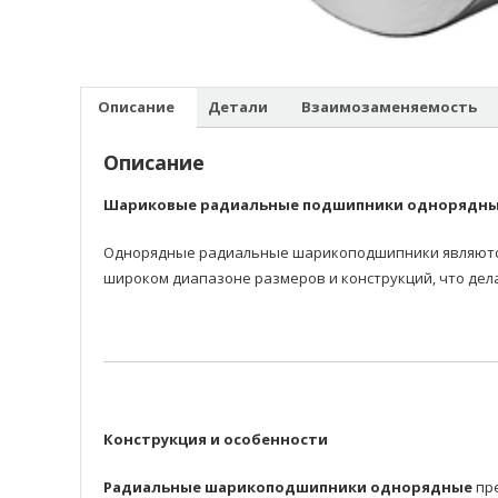
Описание
Детали
Взаимозаменяемость
Описание
Шариковые радиальные подшипники однорядн
Однорядные радиальные шарикоподшипники являются 
широком диапазоне размеров и конструкций, что дел
Конструкция и особенности
Радиальные шарикоподшипники однорядные
пре