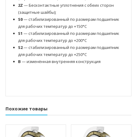
2Z
— Бесконтактные уплотнения с обеих сторон
(защитные шайбы);
S0
— стабилизированный по размерам подшипник
для рабочих температур до +150°C
S1
— стабилизированный по размерам подшипник
для рабочих температур до +200°C
S2
— стабилизированный по размерам подшипник
для рабочих температур до +250°C
B
— изменённая внутренняя конструкция
Похожие товары