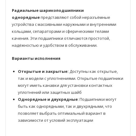
Радиальные шарикоподшипники
однорядные
представляют собой неразъёмные
устройства с массивными наружными и внутренними
кольцами, сепараторами и сферическими телами
качения. Эти подшипники отличаются простотой,
надёжностью и удобством в обслуживании.
Варианты исполнения
Открытые и закрытые:
Доступны как открытые,
так и модели с уплотнениями. Открытые подшипники
могут иметь канавки для установки контактных
уплотнений или защитных шайб
Однорядные и двухрядные
: Подшипники могут
быть как однорядными, так и двухрядными, что
позволяет выбрать оптимальный вариант в
зависимости от условий эксплуатации