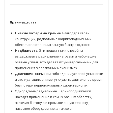
Преимущества
Низкие потери на трение
: Благодаря своей
конструкции, радиальные шарикоподшипники
обеспечивают значительную быстроходность
Надёжность
: Эти подшипники способны
выдерживать радиальные нагрузки и небольшие
осевые усилия, что делает их универсальными для
применения в различных механизмах
Долговечность
: При соблюдении условий установки
и эксплуатации, они могут служить длительное время
без потери первоначальных характеристик
Однорядные радиальные шарикоподшипники
находят применение в самых разных областях,
включая бытовую и промышленную технику,
насосное оборудование, а также в