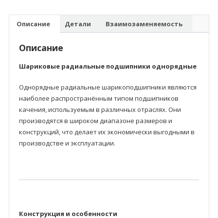
Описание
Детали
Взаимозаменяемость
Описание
Шариковые радиальные подшипники однорядные
Однорядные радиальные шарикоподшипники являются
наиболее распространённым типом подшипников
качения, используемым в различных отраслях. Они
производятся в широком диапазоне размеров и
конструкций, что делает их экономически выгодными в
производстве и эксплуатации.
Конструкция и особенности