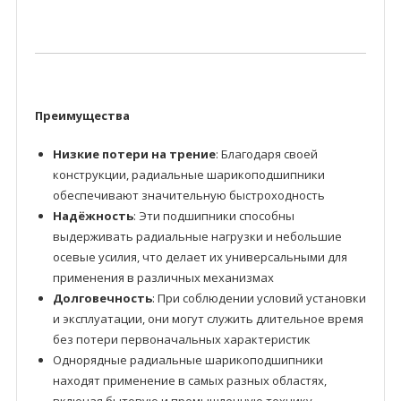
Преимущества
Низкие потери на трение
: Благодаря своей
конструкции, радиальные шарикоподшипники
обеспечивают значительную быстроходность
Надёжность
: Эти подшипники способны
выдерживать радиальные нагрузки и небольшие
осевые усилия, что делает их универсальными для
применения в различных механизмах
Долговечность
: При соблюдении условий установки
и эксплуатации, они могут служить длительное время
без потери первоначальных характеристик
Однорядные радиальные шарикоподшипники
находят применение в самых разных областях,