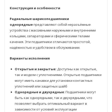
Конструкция и особенности
Радиальные шарикоподшипники
однорядные
представляют собой неразъёмные
устройства с массивными наружными и внутренними
кольцами, сепараторами и сферическими телами
качения. Эти подшипники отличаются простотой,
надёжностью и удобством в обслуживании.
Варианты исполнения
Открытые и закрытые:
Доступны как открытые,
так и модели с уплотнениями. Открытые подшипники
могут иметь канавки для установки контактных
уплотнений или защитных шайб
Однорядные и двухрядные
: Подшипники могут
быть как однорядными, так и двухрядными, что
позволяет выбрать оптимальный вариант в
зависимости от условий эксплуатации