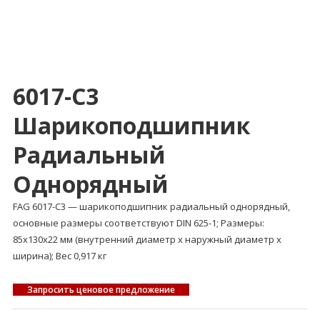
6017-C3
Шарикоподшипник
Радиальный
Однорядный
FAG 6017-C3 — шарикоподшипник радиальный однорядный,
основные размеры соответствуют DIN 625-1; Размеры:
85x130x22 мм (внутренний диаметр x наружный диаметр x
ширина); Вес 0,917 кг
Запросить ценовое предложение