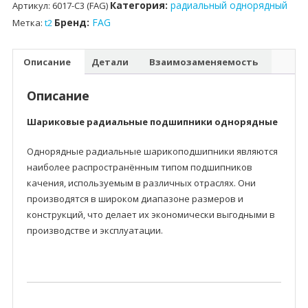
Категория:
радиальный однорядный
Артикул:
6017-C3 (FAG)
Бренд:
FAG
Метка:
t2
Описание
Детали
Взаимозаменяемость
Описание
Шариковые радиальные подшипники однорядные
Однорядные радиальные шарикоподшипники являются
наиболее распространённым типом подшипников
качения, используемым в различных отраслях. Они
производятся в широком диапазоне размеров и
конструкций, что делает их экономически выгодными в
производстве и эксплуатации.