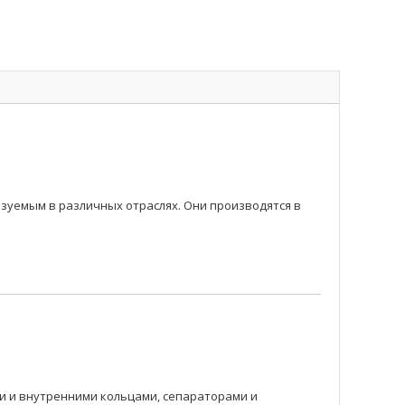
уемым в различных отраслях. Они производятся в
 и внутренними кольцами, сепараторами и