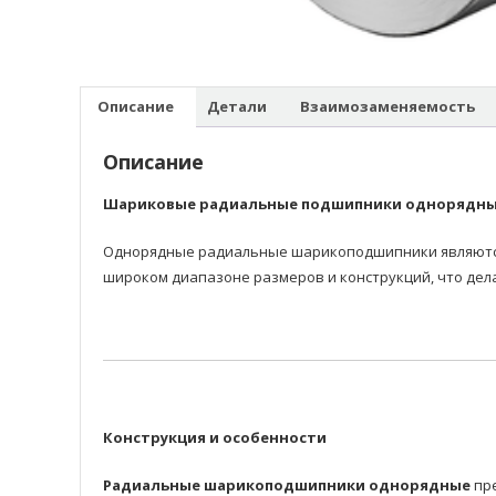
Описание
Детали
Взаимозаменяемость
Описание
Шариковые радиальные подшипники однорядн
Однорядные радиальные шарикоподшипники являются 
широком диапазоне размеров и конструкций, что дел
Конструкция и особенности
Радиальные шарикоподшипники однорядные
пре