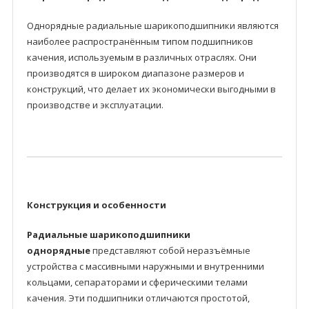
Однорядные радиальные шарикоподшипники являются
наиболее распространённым типом подшипников
качения, используемым в различных отраслях. Они
производятся в широком диапазоне размеров и
конструкций, что делает их экономически выгодными в
производстве и эксплуатации.
Конструкция и особенности
Радиальные шарикоподшипники
однорядные
представляют собой неразъёмные
устройства с массивными наружными и внутренними
кольцами, сепараторами и сферическими телами
качения. Эти подшипники отличаются простотой,