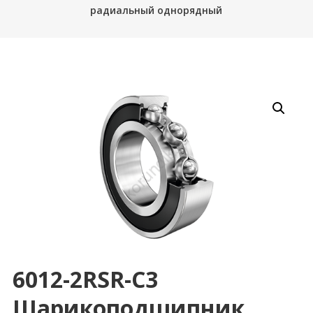
радиальный однорядный
6012-2RSR-C3
Шарикоподшипник