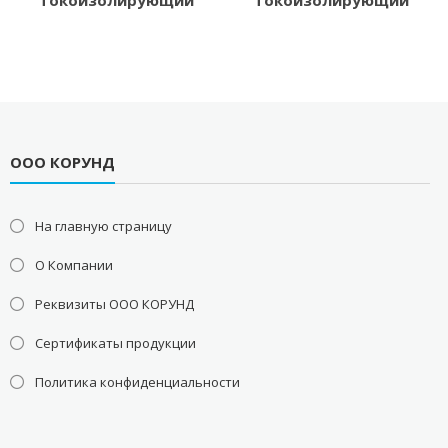
токоизолирующий
токоизолирующий
ООО КОРУНД
На главную страницу
О Компании
Реквизиты ООО КОРУНД
Сертификаты продукции
Политика конфиденциальности