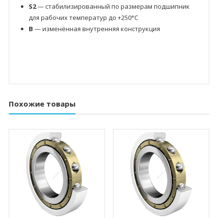
S2
— стабилизированный по размерам подшипник
для рабочих температур до +250°C
B
— изменённая внутренняя конструкция
Похожие товары