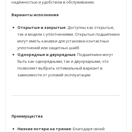
надёжностью и удобством в обслуживании.
Варианты исполнения
Открытые и закрытые:
Доступны как открытые,
так и модели с уплотнениями. Открытые подшипники
могут иметь канавки для установки контактных
уплотнений или защитных шайб
Однорядные и двухрядные
: Подшипники могут
быть как однорядными, так и двухрядными, что
позволяет выбрать оптимальный вариант в
зависимости от условий эксплуатации
Преимущества
Низкие потери на трение
: Благодаря своей