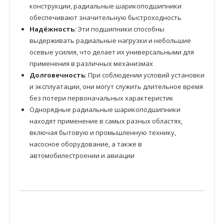
конструкции, радиальные шарикоподшипники
обеспечивают значительную быстроходность
Надёжность
: Эти подшипники способны
выдерживать радиальные нагрузки и небольшие
осевые усилия, что делает их универсальными для
применения в различных механизмах
Долговечность
: При соблюдении условий установки
и эксплуатации, они могут служить длительное время
без потери первоначальных характеристик
Однорядные радиальные шарикоподшипники
находят применение в самых разных областях,
включая бытовую и промышленную технику,
насосное оборудование, а также в
автомобилестроении и авиации