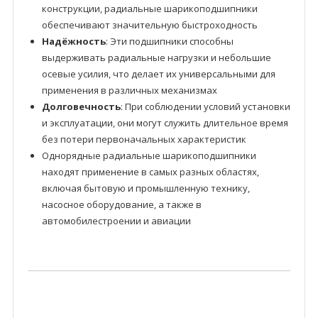
конструкции, радиальные шарикоподшипники
обеспечивают значительную быстроходность
Надёжность
: Эти подшипники способны
выдерживать радиальные нагрузки и небольшие
осевые усилия, что делает их универсальными для
применения в различных механизмах
Долговечность
: При соблюдении условий установки
и эксплуатации, они могут служить длительное время
без потери первоначальных характеристик
Однорядные радиальные шарикоподшипники
находят применение в самых разных областях,
включая бытовую и промышленную технику,
насосное оборудование, а также в
автомобилестроении и авиации