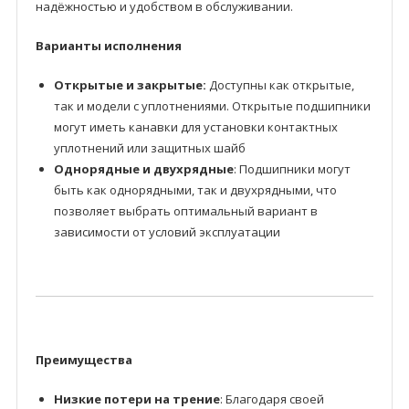
надёжностью и удобством в обслуживании.
Варианты исполнения
Открытые и закрытые:
Доступны как открытые,
так и модели с уплотнениями. Открытые подшипники
могут иметь канавки для установки контактных
уплотнений или защитных шайб
Однорядные и двухрядные
: Подшипники могут
быть как однорядными, так и двухрядными, что
позволяет выбрать оптимальный вариант в
зависимости от условий эксплуатации
Преимущества
Низкие потери на трение
: Благодаря своей