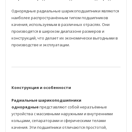
Однорядные радиальные шарикоподшипники являются
наиболее распространённым типом подшипников
качения, используемым в различных отраслях. Они
производятся в широком диапазоне размеров и
конструкций, что делает их экономически выгодными в
производстве и эксплуатации.
Конструкция и особенности
Радиальные шарикоподшипники
однорядные
представляют собой неразъёмные
устройства с массивными наружными и внутренними
кольцами, сепараторами и сферическими телами
качения. Эти подшипники отличаются простотой,