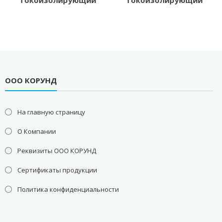
токоизолирующий
токоизолирующий
ООО КОРУНД
На главную страницу
О Компании
Реквизиты ООО КОРУНД
Сертификаты продукции
Политика конфиденциальности