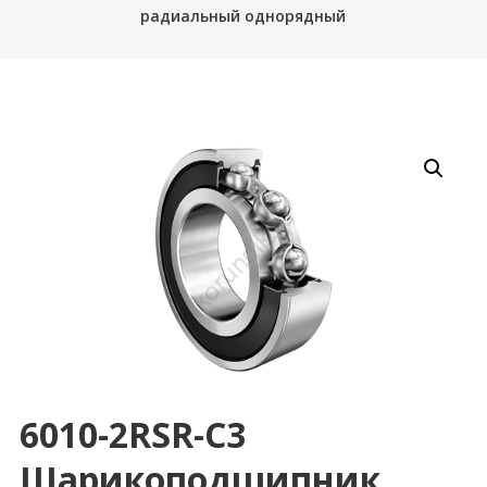
радиальный однорядный
6010-2RSR-C3
Шарикоподшипник