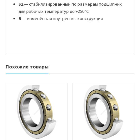
S2
— стабилизированный по размерам подшипник
для рабочих температур до +250°C
B
— изменённая внутренняя конструкция
Похожие товары