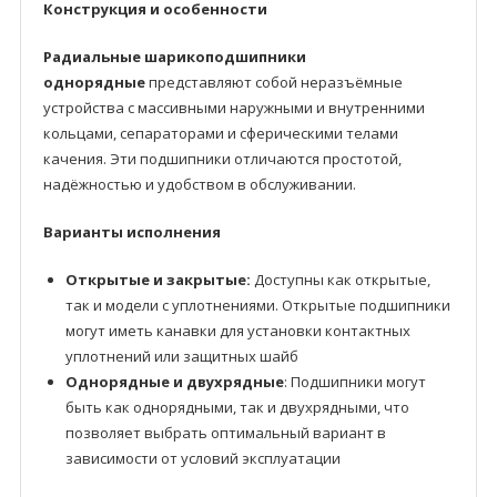
Конструкция и особенности
Радиальные шарикоподшипники
однорядные
представляют собой неразъёмные
устройства с массивными наружными и внутренними
кольцами, сепараторами и сферическими телами
качения. Эти подшипники отличаются простотой,
надёжностью и удобством в обслуживании.
Варианты исполнения
Открытые и закрытые:
Доступны как открытые,
так и модели с уплотнениями. Открытые подшипники
могут иметь канавки для установки контактных
уплотнений или защитных шайб
Однорядные и двухрядные
: Подшипники могут
быть как однорядными, так и двухрядными, что
позволяет выбрать оптимальный вариант в
зависимости от условий эксплуатации