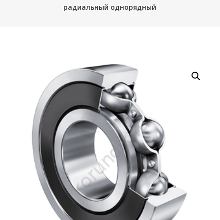
радиальный однорядный