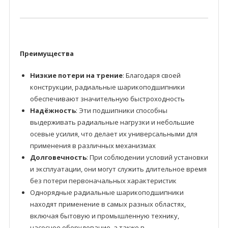
Преимущества
Низкие потери на трение
: Благодаря своей
конструкции, радиальные шарикоподшипники
обеспечивают значительную быстроходность
Надёжность
: Эти подшипники способны
выдерживать радиальные нагрузки и небольшие
осевые усилия, что делает их универсальными для
применения в различных механизмах
Долговечность
: При соблюдении условий установки
и эксплуатации, они могут служить длительное время
без потери первоначальных характеристик
Однорядные радиальные шарикоподшипники
находят применение в самых разных областях,
включая бытовую и промышленную технику,
насосное оборудование, а также в