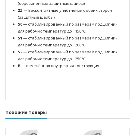
(обрезиненные защитные шайбы)
2Z
— Бесконтактные уплотнения с обеих сторон
(защитные шайбы);
S0
— стабилизированный по размерам подшипник
для рабочих температур до +150°C
S1
— стабилизированный по размерам подшипник
для рабочих температур до +200°C
S2
— стабилизированный по размерам подшипник
для рабочих температур до +250°C
B
— изменённая внутренняя конструкция
Похожие товары