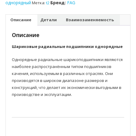
однорядный
Бренд:
FAG
Метка:
t2
Описание
Детали
Взаимозаменяемость
Описание
Шариковые радиальные подшипники однорядные
Однорядные радиальные шарикоподшипники являются
наиболее распространённым типом подшипников
качения, используемым в различных отраслях. Они
производятся в широком диапазоне размеров и
конструкций, что делает их экономически выгодными в
производстве и эксплуатации.