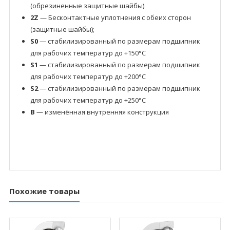
(обрезиненные защитные шайбы)
2Z
— Бесконтактные уплотнения с обеих сторон
(защитные шайбы);
S0
— стабилизированный по размерам подшипник
для рабочих температур до +150°C
S1
— стабилизированный по размерам подшипник
для рабочих температур до +200°C
S2
— стабилизированный по размерам подшипник
для рабочих температур до +250°C
B
— изменённая внутренняя конструкция
Похожие товары