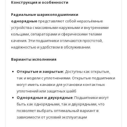
Конструкция и особенности
Радиальные шарикоподшипники
однорядные
представляют собой неразъёмные
устройства с массивными наружными и внутренними
кольцами, сепараторами и сферическими телами
качения. Эти подшипники отличаются простотой,
надёжностью и удобством в обслуживании.
Варианты исполнения
Открытые и закрытые:
Доступны как открытые,
так и модели с уплотнениями. Открытые подшипники
могут иметь канавки для установки контактных
уплотнений или защитных шайб
Однорядные и двухрядные
: Подшипники могут
быть как однорядными, так и двухрядными, что
позволяет выбрать оптимальный вариант в
зависимости от условий эксплуатации