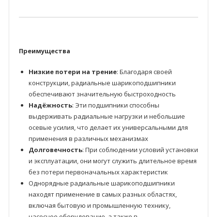
Преимущества
Низкие потери на трение
: Благодаря своей
конструкции, радиальные шарикоподшипники
обеспечивают значительную быстроходность
Надёжность
: Эти подшипники способны
выдерживать радиальные нагрузки и небольшие
осевые усилия, что делает их универсальными для
применения в различных механизмах
Долговечность
: При соблюдении условий установки
и эксплуатации, они могут служить длительное время
без потери первоначальных характеристик
Однорядные радиальные шарикоподшипники
находят применение в самых разных областях,
включая бытовую и промышленную технику,
насосное оборудование, а также в