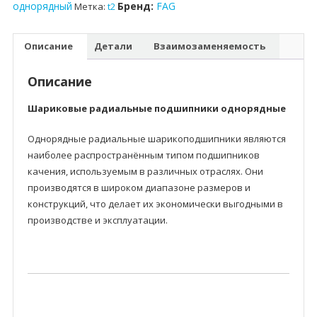
однорядный
Бренд:
FAG
Метка:
t2
Описание
Детали
Взаимозаменяемость
Описание
Шариковые радиальные подшипники однорядные
Однорядные радиальные шарикоподшипники являются
наиболее распространённым типом подшипников
качения, используемым в различных отраслях. Они
производятся в широком диапазоне размеров и
конструкций, что делает их экономически выгодными в
производстве и эксплуатации.