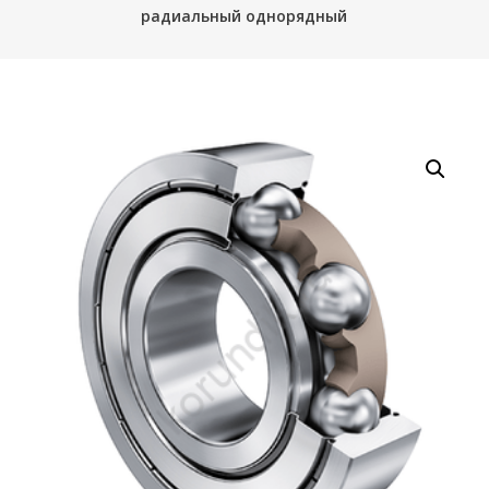
радиальный однорядный