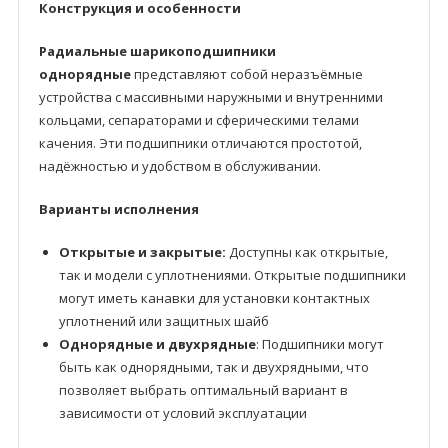
Конструкция и особенности
Радиальные шарикоподшипники
однорядные
представляют собой неразъёмные
устройства с массивными наружными и внутренними
кольцами, сепараторами и сферическими телами
качения. Эти подшипники отличаются простотой,
надёжностью и удобством в обслуживании.
Варианты исполнения
Открытые и закрытые:
Доступны как открытые,
так и модели с уплотнениями. Открытые подшипники
могут иметь канавки для установки контактных
уплотнений или защитных шайб
Однорядные и двухрядные
: Подшипники могут
быть как однорядными, так и двухрядными, что
позволяет выбрать оптимальный вариант в
зависимости от условий эксплуатации