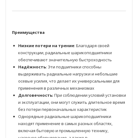
Преимущества
Низкие потери на трение
: Благодаря своей
конструкции, радиальные шарикоподшипники
обеспечивают значительную быстроходность
Надёжность
: Эти подшипники способны
выдерживать радиальные нагрузки и небольшие
осевые усилия, что делает их универсальными для
применения в различных механизмах
Долговечность
: При соблюдении условий установки
и эксплуатации, они могут служить длительное время
без потери первоначальных характеристик
Однорядные радиальные шарикоподшипники
находят применение в самых разных областях,
включая бытовую и промышленную технику,
насосное оборудование, а также в