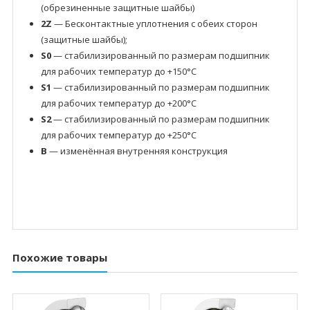
(обрезиненные защитные шайбы)
2Z
— Бесконтактные уплотнения с обеих сторон
(защитные шайбы);
S0
— стабилизированный по размерам подшипник
для рабочих температур до +150°C
S1
— стабилизированный по размерам подшипник
для рабочих температур до +200°C
S2
— стабилизированный по размерам подшипник
для рабочих температур до +250°C
B
— изменённая внутренняя конструкция
Похожие товары