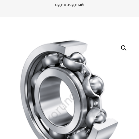
однорядный