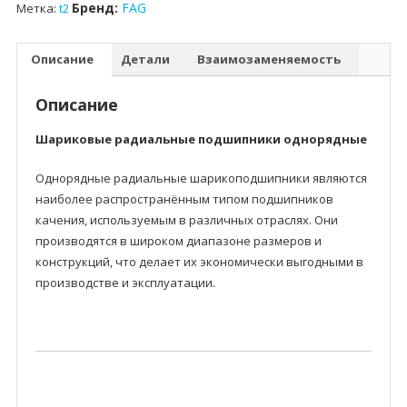
Бренд:
FAG
Метка:
t2
Описание
Детали
Взаимозаменяемость
Описание
Шариковые радиальные подшипники однорядные
Однорядные радиальные шарикоподшипники являются
наиболее распространённым типом подшипников
качения, используемым в различных отраслях. Они
производятся в широком диапазоне размеров и
конструкций, что делает их экономически выгодными в
производстве и эксплуатации.