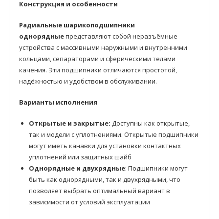
Конструкция и особенности
Радиальные шарикоподшипники
однорядные
представляют собой неразъёмные
устройства с массивными наружными и внутренними
кольцами, сепараторами и сферическими телами
качения. Эти подшипники отличаются простотой,
надёжностью и удобством в обслуживании.
Варианты исполнения
Открытые и закрытые:
Доступны как открытые,
так и модели с уплотнениями. Открытые подшипники
могут иметь канавки для установки контактных
уплотнений или защитных шайб
Однорядные и двухрядные
: Подшипники могут
быть как однорядными, так и двухрядными, что
позволяет выбрать оптимальный вариант в
зависимости от условий эксплуатации