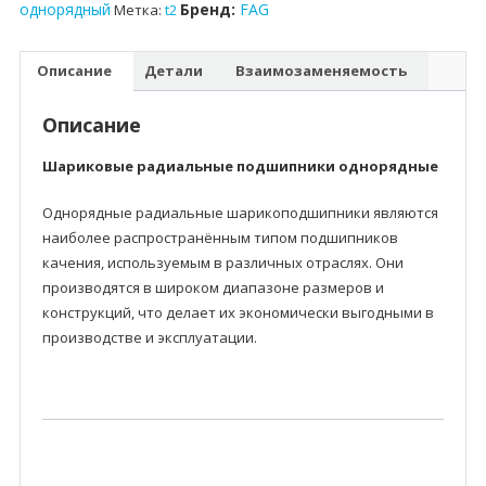
однорядный
Бренд:
FAG
Метка:
t2
Описание
Детали
Взаимозаменяемость
Описание
Шариковые радиальные подшипники однорядные
Однорядные радиальные шарикоподшипники являются
наиболее распространённым типом подшипников
качения, используемым в различных отраслях. Они
производятся в широком диапазоне размеров и
конструкций, что делает их экономически выгодными в
производстве и эксплуатации.