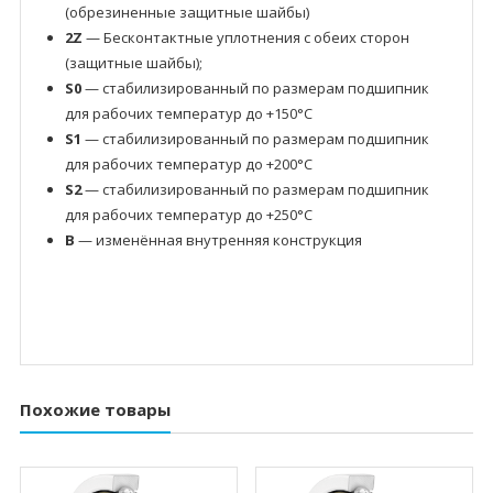
(обрезиненные защитные шайбы)
2Z
— Бесконтактные уплотнения с обеих сторон
(защитные шайбы);
S0
— стабилизированный по размерам подшипник
для рабочих температур до +150°C
S1
— стабилизированный по размерам подшипник
для рабочих температур до +200°C
S2
— стабилизированный по размерам подшипник
для рабочих температур до +250°C
B
— изменённая внутренняя конструкция
Похожие товары