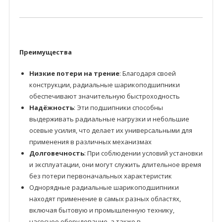
Преимущества
Низкие потери на трение
: Благодаря своей
конструкции, радиальные шарикоподшипники
обеспечивают значительную быстроходность
Надёжность
: Эти подшипники способны
выдерживать радиальные нагрузки и небольшие
осевые усилия, что делает их универсальными для
применения в различных механизмах
Долговечность
: При соблюдении условий установки
и эксплуатации, они могут служить длительное время
без потери первоначальных характеристик
Однорядные радиальные шарикоподшипники
находят применение в самых разных областях,
включая бытовую и промышленную технику,
насосное оборудование, а также в