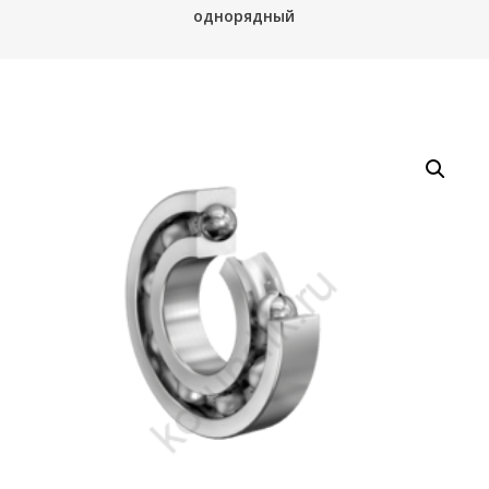
однорядный