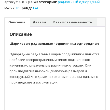
Категория:
радиальный однорядный
Артикул:
16032 (FAG)
Бренд:
FAG
Метка:
t2
Описание
Детали
Взаимозаменяемость
Описание
Шариковые радиальные подшипники однорядные
Однорядные радиальные шарикоподшипники являются
наиболее распространённым типом подшипников
качения, используемым в различных отраслях. Они
производятся в широком диапазоне размеров и
конструкций, что делает их экономически выгодными в
производстве и эксплуатации.