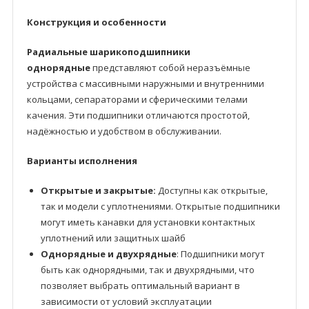
Конструкция и особенности
Радиальные шарикоподшипники
однорядные
представляют собой неразъёмные
устройства с массивными наружными и внутренними
кольцами, сепараторами и сферическими телами
качения. Эти подшипники отличаются простотой,
надёжностью и удобством в обслуживании.
Варианты исполнения
Открытые и закрытые:
Доступны как открытые,
так и модели с уплотнениями. Открытые подшипники
могут иметь канавки для установки контактных
уплотнений или защитных шайб
Однорядные и двухрядные
: Подшипники могут
быть как однорядными, так и двухрядными, что
позволяет выбрать оптимальный вариант в
зависимости от условий эксплуатации