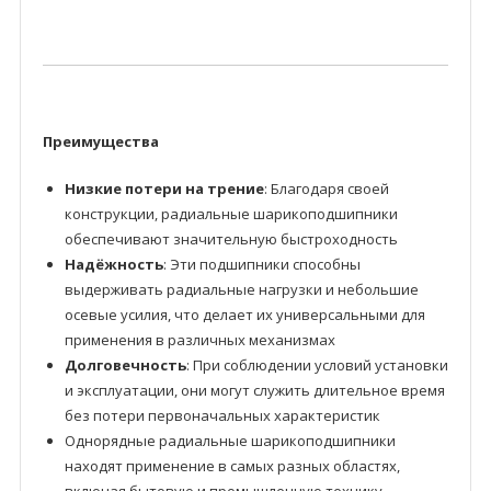
Преимущества
Низкие потери на трение
: Благодаря своей
конструкции, радиальные шарикоподшипники
обеспечивают значительную быстроходность
Надёжность
: Эти подшипники способны
выдерживать радиальные нагрузки и небольшие
осевые усилия, что делает их универсальными для
применения в различных механизмах
Долговечность
: При соблюдении условий установки
и эксплуатации, они могут служить длительное время
без потери первоначальных характеристик
Однорядные радиальные шарикоподшипники
находят применение в самых разных областях,