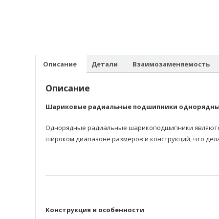
Описание
Детали
Взаимозаменяемость
Описание
Шариковые радиальные подшипники однорядн
Однорядные радиальные шарикоподшипники являются 
широком диапазоне размеров и конструкций, что дел
Конструкция и особенности