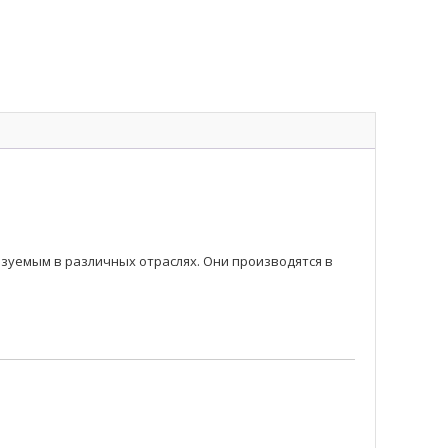
уемым в различных отраслях. Они производятся в