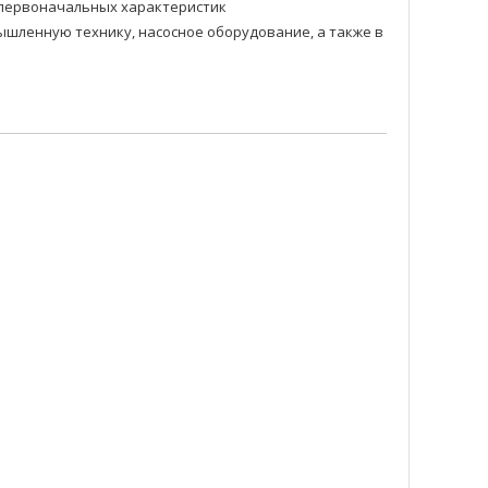
и первоначальных характеристик
шленную технику, насосное оборудование, а также в