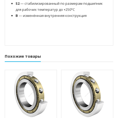
S2
— стабилизированный по размерам подшипник
для рабочих температур до +250°C
B
— изменённая внутренняя конструкция
Похожие товары