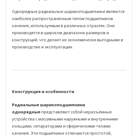
Однорядные радиальные шарикоподшипники являются
наиболее распространённым типом подшипников
качения, используемым в различных отраслях. Они
производятся в широком диапазоне размеров и
конструкций, что делает их экономически выгодными в
производстве и эксплуатации.
Конструкция и особенности
Радиальные шарикоподшипники
однорядные
представляют собой неразъёмные
устройства с массивными наружными и внутренними
кольцами, сепараторами и сферическими телами
качения. Эти подшипники отличаются простотой,