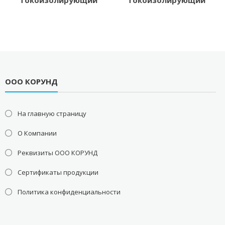
токоизолирующий
токоизолирующий
ООО КОРУНД
На главную страницу
О Компании
Реквизиты ООО КОРУНД
Сертификаты продукции
Политика конфиденциальности