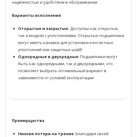
надёжностью и удобством в обслуживании.
Варианты исполнения
Открытые и закрытые:
Доступны как открытые,
так и модели с уплотнениями. Открытые подшипники
могут иметь канавки для установки контактных
уплотнений или защитных шайб
Однорядные и двухрядные
: Подшипники могут
быть как однорядными, так и двухрядными, что
позволяет выбрать оптимальный вариант в
зависимости от условий эксплуатации
Преимущества
Низкие потери на трение
: Благодаря своей