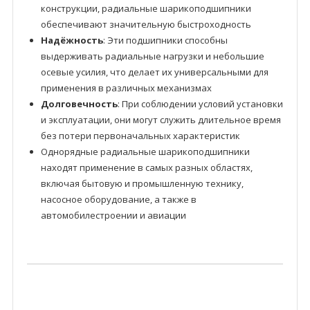
конструкции, радиальные шарикоподшипники
обеспечивают значительную быстроходность
Надёжность
: Эти подшипники способны
выдерживать радиальные нагрузки и небольшие
осевые усилия, что делает их универсальными для
применения в различных механизмах
Долговечность
: При соблюдении условий установки
и эксплуатации, они могут служить длительное время
без потери первоначальных характеристик
Однорядные радиальные шарикоподшипники
находят применение в самых разных областях,
включая бытовую и промышленную технику,
насосное оборудование, а также в
автомобилестроении и авиации