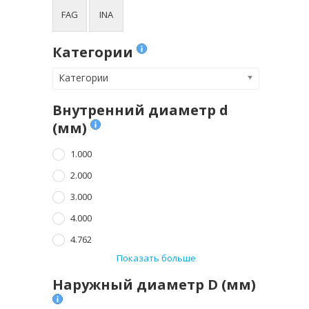
FAG
INA
Категории
Категории
Внутренний диаметр d
(мм)
1.000
2.000
3.000
4.000
4.762
Показать больше
Наружный диаметр D (мм)