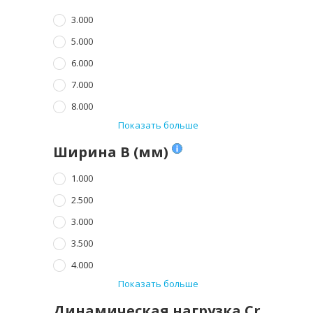
3.000
5.000
6.000
7.000
8.000
Показать больше
Ширина B (мм)
1.000
2.500
3.000
3.500
4.000
Показать больше
Динамическая нагрузка Cr