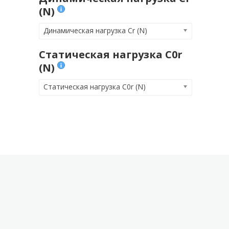
(N)
Динамическая нагрузка Cr (N)
Статическая нагрузка C0r
(N)
Статическая нагрузка C0r (N)