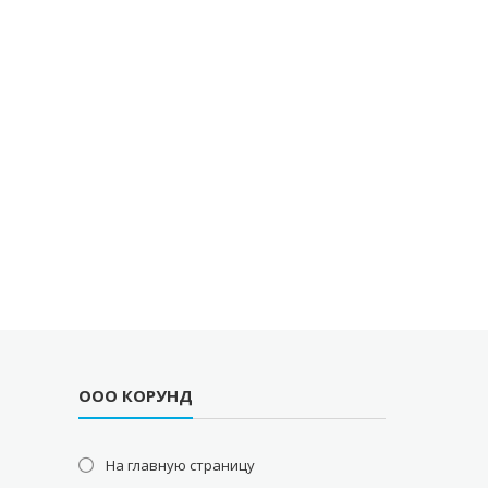
ООО КОРУНД
На главную страницу