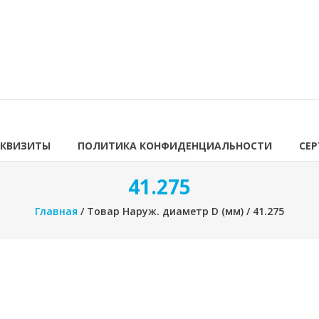
ЕКВИЗИТЫ
ПОЛИТИКА КОНФИДЕНЦИАЛЬНОСТИ
СЕ
41.275
Главная
/ Товар Наруж. диаметр D (мм) / 41.275