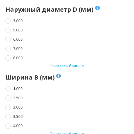
Наружный диаметр D (мм)
3.000
5.000
6.000
7.000
8.000
Показать больше
Ширина B (мм)
1.000
2.500
3.000
3.500
4.000
Показать больше