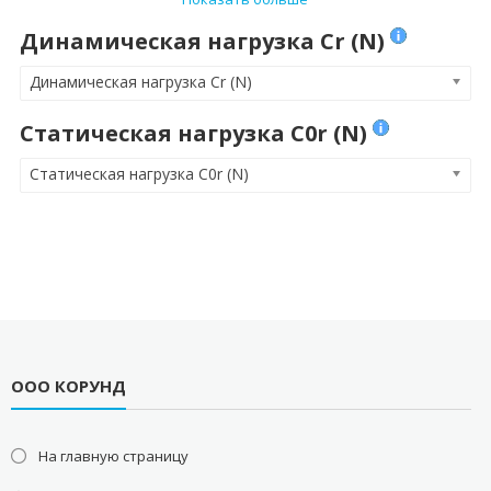
Динамическая нагрузка Cr (N)
Динамическая нагрузка Cr (N)
Статическая нагрузка C0r (N)
Статическая нагрузка C0r (N)
ООО КОРУНД
На главную страницу